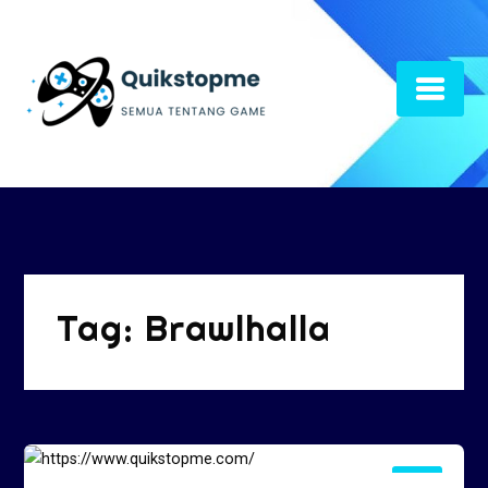
Skip
to
content
Tag:
Brawlhalla