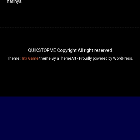
harinya.
QUIKSTOPME Copyright All right reserved
Theme :
Inx Game
theme By aThemeArt - Proudly powered by WordPress.