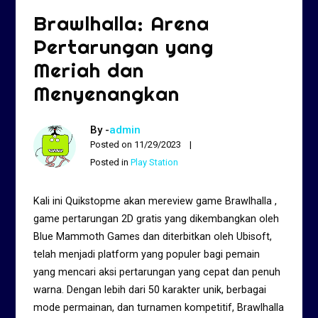
Brawlhalla: Arena
Pertarungan yang
Meriah dan
Menyenangkan
By -
admin
Posted on
11/29/2023
Posted in
Play Station
Kali ini Quikstopme akan mereview game Brawlhalla ,
game pertarungan 2D gratis yang dikembangkan oleh
Blue Mammoth Games dan diterbitkan oleh Ubisoft,
telah menjadi platform yang populer bagi pemain
yang mencari aksi pertarungan yang cepat dan penuh
warna. Dengan lebih dari 50 karakter unik, berbagai
mode permainan, dan turnamen kompetitif, Brawlhalla