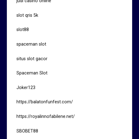
judi casino online
slot qris 5k
slot88
spaceman slot
situs slot gacor
Spaceman Slot
Joker123
https://balatonfunfest.com/
https://royalinnofabilene.net/
SBOBET88