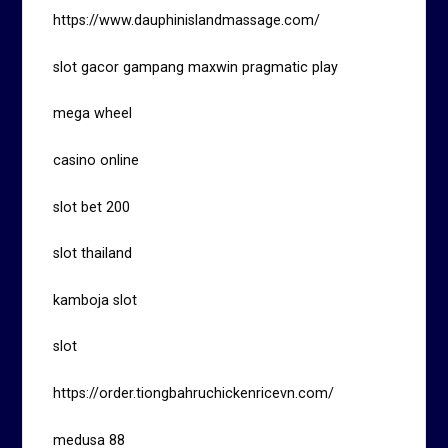
https://www.dauphinislandmassage.com/
slot gacor gampang maxwin pragmatic play
mega wheel
casino online
slot bet 200
slot thailand
kamboja slot
slot
https://order.tiongbahruchickenricevn.com/
medusa 88