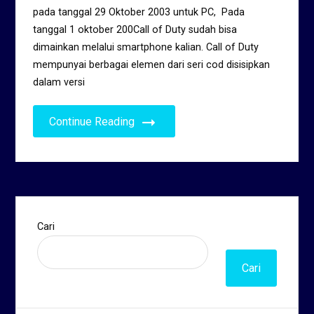
pada tanggal 29 Oktober 2003 untuk PC, Pada
tanggal 1 oktober 200Call of Duty sudah bisa
dimainkan melalui smartphone kalian. Call of Duty
mempunyai berbagai elemen dari seri cod disisipkan
dalam versi
Continue Reading
Cari
Cari