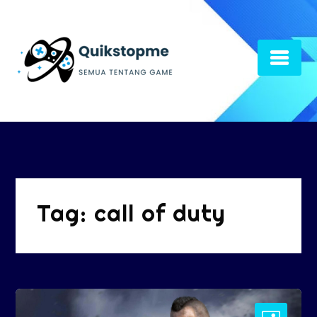
Skip
to
content
Tag:
call of duty