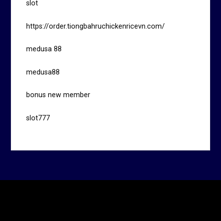
slot
https://order.tiongbahruchickenricevn.com/
medusa 88
medusa88
bonus new member
slot777