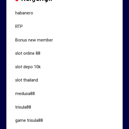
habanero
RTP
Bonus new member
slot online 88
slot depo 10k
slot thailand
medusa88
trisula88
game trisula88