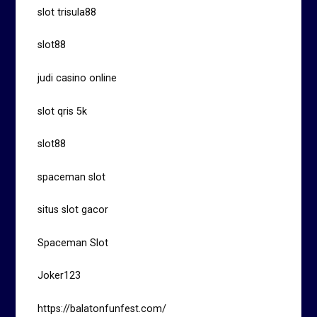
slot trisula88
slot88
judi casino online
slot qris 5k
slot88
spaceman slot
situs slot gacor
Spaceman Slot
Joker123
https://balatonfunfest.com/