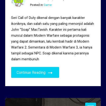
Posted in
Game
Seri Call of Duty dikenal dengan banyak karakter
ikoniknya, dan salah satu yang paling menonjol adalah
John “Soap” MacTavish. Karakter ini pertama kali
muncul dalam Modern Warfare sebagai protagonis
yang dapat dimainkan, lalu kembali hadir di Modern
Warfare 2. Sementara di Modern Warfare 3, ia hanya
tampil sebagai NPC. Soap dikenal karena perannya
dalam membunuh
Continue Reading