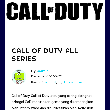
CALL OF DUTY ALL
SERIES
By -
admin
Posted on
07/16/2023
Posted in
android
,
pc
,
Uncategorized
Call of Duty Call of Duty atau yang sering disingkat
sebagai CoD merupakan game yang dikembangkan
oleh Infinity ward dan dipublikasikan oleh Activision