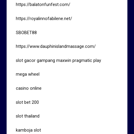
https://balatonfunfest.com/
https://royalinnofabilene.net/
SBOBET88
https://www.dauphinislandmassage.com/
slot gacor gampang maxwin pragmatic play
mega wheel
casino online
slot bet 200
slot thailand
kamboja slot