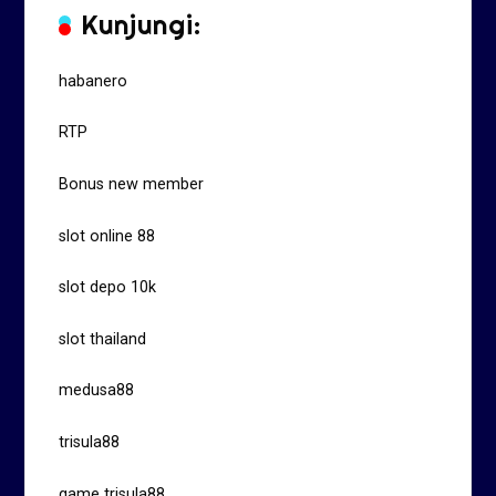
Kunjungi:
habanero
RTP
Bonus new member
slot online 88
slot depo 10k
slot thailand
medusa88
trisula88
game trisula88