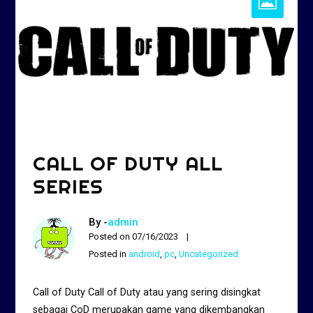
CALL OF DUTY ALL
SERIES
By -
admin
Posted on
07/16/2023
Posted in
android
,
pc
,
Uncategorized
Call of Duty Call of Duty atau yang sering disingkat
sebagai CoD merupakan game yang dikembangkan