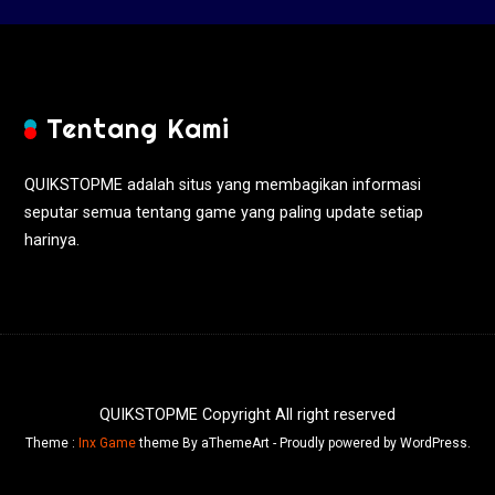
Tentang Kami
QUIKSTOPME adalah situs yang membagikan informasi
seputar semua tentang game yang paling update setiap
harinya.
QUIKSTOPME Copyright All right reserved
Theme :
Inx Game
theme By aThemeArt - Proudly powered by WordPress.