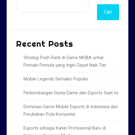
Cari
Recent Posts
Strategi Push Rank di Game MOBA untuk
Pemain Pemula yang Ingin Cepat Naik Tier
Mobile Legends Semakin Populer
Perkembangan Dunia Game dan Esports Saat Ini
Dominasi Game Mobile Esports di Indonesia dan
Perubahan Pola Kompetisi
Esports sebagai Karier Profesional Baru di