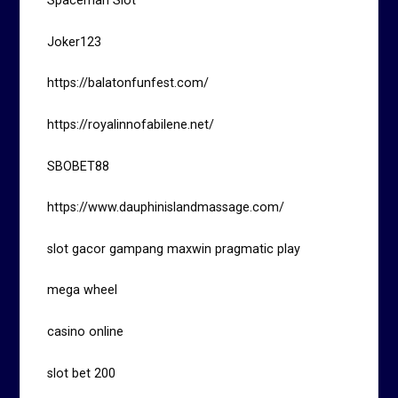
Spaceman Slot
Joker123
https://balatonfunfest.com/
https://royalinnofabilene.net/
SBOBET88
https://www.dauphinislandmassage.com/
slot gacor gampang maxwin pragmatic play
mega wheel
casino online
slot bet 200