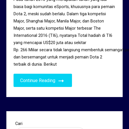
biasa bagi komunitas eSports, khususnya para pemain
Dota 2, meski sudah berlalu. Dalam tiga kompetisi
Major, Shanghai Major, Manila Major, dan Boston
Major, serta satu kompetisi Major terbesar The
International 2016 (TI6), nyatanya Total hadiah di TI6
yang mencapai US$20 juta atau sekitar
Rp. 266 Miliar secara tidak langsung membentuk semangat p
dan bersemangat untuk menjadi pemain Dota 2
terbaik di dunia. Berikut
Continue Reading
Cari