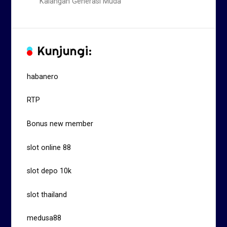
Kalangan Generasi Muda
Kunjungi:
habanero
RTP
Bonus new member
slot online 88
slot depo 10k
slot thailand
medusa88