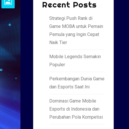
Recent Posts
Strategi Push Rank di
Game MOBA untuk Pemain
Pemula yang Ingin Cepat
Naik Tier
Mobile Legends Semakin
Populer
Perkembangan Dunia Game
dan Esports Saat Ini
Dominasi Game Mobile
Esports di Indonesia dan
Perubahan Pola Kompetisi