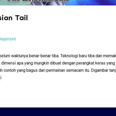
ian Tail
tegorized
elum waktunya benar-benar tiba. Teknologi baru tiba dan mema
 dimensi apa yang mungkin dibuat dengan perangkat keras yang 
lah contoh yang bagus dari permainan semacam itu. Digambar tan
i