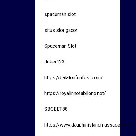
spaceman slot
situs slot gacor
Spaceman Slot
Joker123
https://balatonfunfest.com/
https://royalinnofabilene.net/
SBOBET88
https://www.dauphinislandmassage.com/