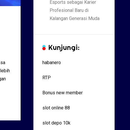
Esports sebagai Karier
Profesional Baru di
Kalangan Generasi Muda
Kunjungi:
habanero
ksa
lebih
RTP
gan
Bonus new member
slot online 88
slot depo 10k