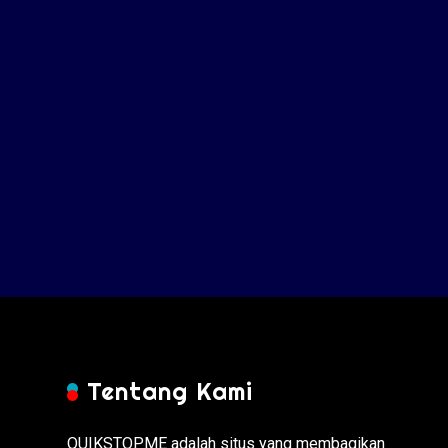
Tentang Kami
QUIKSTOPME adalah situs yang membagikan