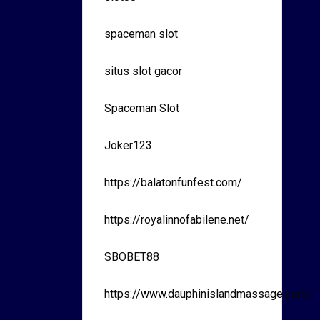
spaceman slot
situs slot gacor
Spaceman Slot
Joker123
https://balatonfunfest.com/
https://royalinnofabilene.net/
SBOBET88
https://www.dauphinislandmassage.com/