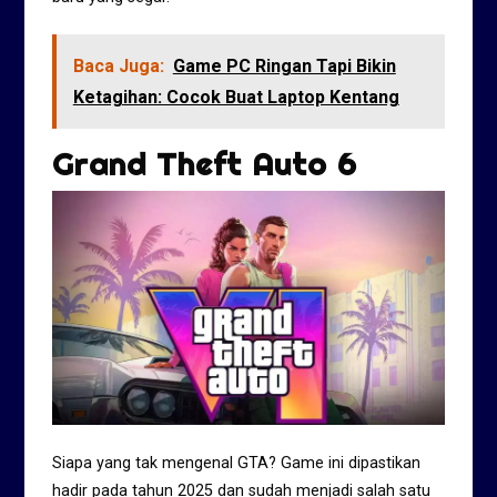
Baca Juga:
Game PC Ringan Tapi Bikin
Ketagihan: Cocok Buat Laptop Kentang
Grand Theft Auto 6
Siapa yang tak mengenal GTA? Game ini dipastikan
hadir pada tahun 2025 dan sudah menjadi salah satu