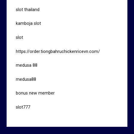
slot thailand
kamboja slot
slot
https://order.tiongbahruchickenricevn.com/
medusa 88
medusa88
bonus new member
slot777