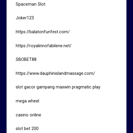
Spaceman Slot
Joker123
https://balatonfunfest.com/
https://royalinnofabilene.net/
SBOBET88
https://www.dauphinislandmassage.com/
slot gacor gampang maxwin pragmatic play
mega wheel
casino online
slot bet 200