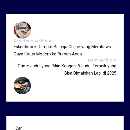
Previous Article
Eskeritstore: Tempat Belanja Online yang Membawa
Gaya Hidup Modern ke Rumah Anda
Next Article
Game Jadul yang Bikin Kangen! 5 Judul Terbaik yang
Bisa Dimainkan Lagi di 2025
Cari