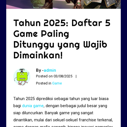
Tahun 2025: Daftar 5
Game Paling
Ditunggu yang Wajib
Dimainkan!
By -
admin
Posted on
03/08/2025
Posted in
Game
Tahun 2025 diprediksi sebagai tahun yang luar biasa
bagi
dunia game
, dengan berbagai judul besar yang
siap diluncurkan. Banyak game yang sangat
dinantikan, mulai dari sekuel-sekuel franchise terkenal,