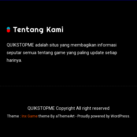
Tentang Kami
QUIKSTOPME adalah situs yang membagikan informasi
seputar semua tentang game yang paling update setiap
harinya.
QUIKSTOPME Copyright All right reserved
Theme :
Inx Game
theme By aThemeArt - Proudly powered by WordPress.