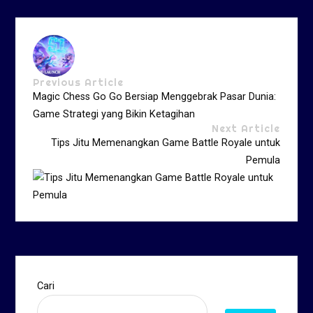
Previous Article
Magic Chess Go Go Bersiap Menggebrak Pasar Dunia:
Game Strategi yang Bikin Ketagihan
Next Article
Tips Jitu Memenangkan Game Battle Royale untuk
Pemula
Cari