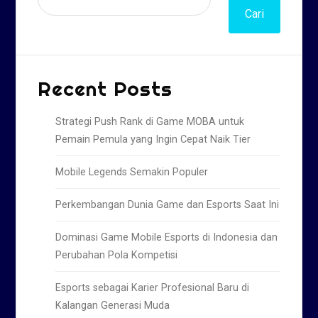
Cari
Recent Posts
Strategi Push Rank di Game MOBA untuk
Pemain Pemula yang Ingin Cepat Naik Tier
Mobile Legends Semakin Populer
Perkembangan Dunia Game dan Esports Saat Ini
Dominasi Game Mobile Esports di Indonesia dan
Perubahan Pola Kompetisi
Esports sebagai Karier Profesional Baru di
Kalangan Generasi Muda