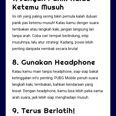
Ketemu Musuh
Ini nih yang paling sering bikin pemula kalah duluan:
panik pas ketemu musuh! Kalau kamu denger suara
tembakan atau langkah kaki, jangan langsung lari
tanpa arah. Coba cari tempat berlindung, intip
musuhnya, lalu atur strategi. Kadang, posisi lebih
penting daripada nembak secara brutal.
8. Gunakan Headphone
Kalau kamu main tanpa headphone, siap-siap bakal
ketinggalan info penting. PUBG Mobile penuh suara
langkah kaki, tembakan, bahkan kendaraan yang
lewat. Dengan headphone, kamu bisa lebih peka sama
arah suara, jadi lebih siap menghadapi musuh.
9. Terus Berlatih!