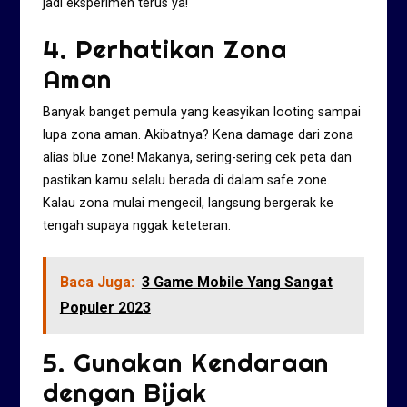
jadi eksperimen terus ya!
4. Perhatikan Zona
Aman
Banyak banget pemula yang keasyikan looting sampai
lupa zona aman. Akibatnya? Kena damage dari zona
alias blue zone! Makanya, sering-sering cek peta dan
pastikan kamu selalu berada di dalam safe zone.
Kalau zona mulai mengecil, langsung bergerak ke
tengah supaya nggak keteteran.
Baca Juga:
3 Game Mobile Yang Sangat
Populer 2023
5. Gunakan Kendaraan
dengan Bijak