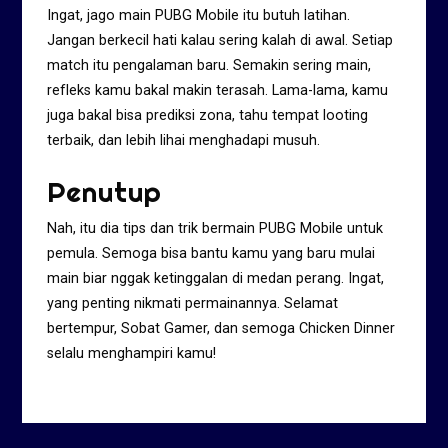
Ingat, jago main PUBG Mobile itu butuh latihan.
Jangan berkecil hati kalau sering kalah di awal. Setiap
match itu pengalaman baru. Semakin sering main,
refleks kamu bakal makin terasah. Lama-lama, kamu
juga bakal bisa prediksi zona, tahu tempat looting
terbaik, dan lebih lihai menghadapi musuh.
Penutup
Nah, itu dia tips dan trik bermain PUBG Mobile untuk
pemula. Semoga bisa bantu kamu yang baru mulai
main biar nggak ketinggalan di medan perang. Ingat,
yang penting nikmati permainannya. Selamat
bertempur, Sobat Gamer, dan semoga Chicken Dinner
selalu menghampiri kamu!