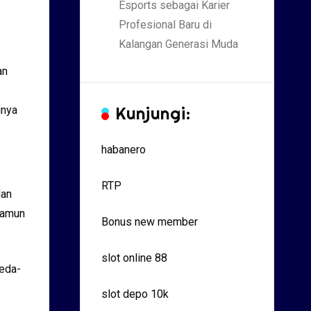
Esports sebagai Karier
Profesional Baru di
Kalangan Generasi Muda
an
Kunjungi:
unya
habanero
RTP
dan
namun
Bonus new member
slot online 88
eda-
slot depo 10k