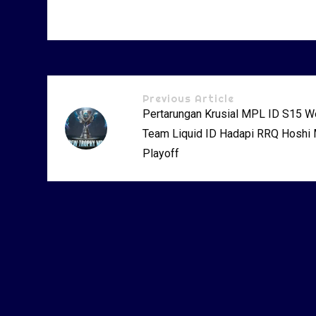
Previous Article
Pertarungan Krusial MPL ID S15 W
Team Liquid ID Hadapi RRQ Hoshi
Playoff