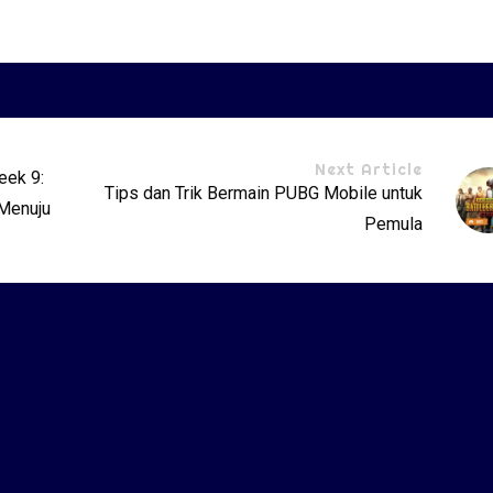
Next Article
eek 9:
Tips dan Trik Bermain PUBG Mobile untuk
 Menuju
Pemula