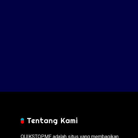
Tentang Kami
QUIKSTOPME adalah situs yang membagikan