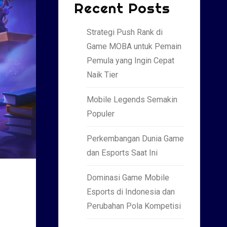
Recent Posts
Strategi Push Rank di
Game MOBA untuk Pemain
Pemula yang Ingin Cepat
Naik Tier
Mobile Legends Semakin
Populer
Perkembangan Dunia Game
dan Esports Saat Ini
Dominasi Game Mobile
Esports di Indonesia dan
Perubahan Pola Kompetisi