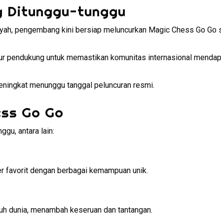
ng Ditunggu-tunggu
layah, pengembang kini bersiap meluncurkan Magic Chess Go Go 
itur pendukung untuk memastikan komunitas internasional mendap
eningkat menunggu tanggal peluncuran resmi.
ess Go Go
gu, antara lain:
 favorit dengan berbagai kemampuan unik.
uh dunia, menambah keseruan dan tantangan.