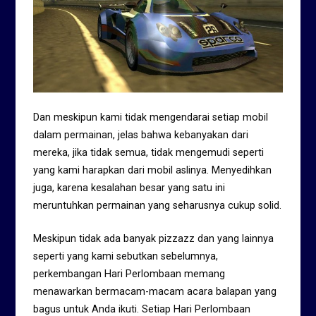
Dan meskipun kami tidak mengendarai setiap mobil
dalam permainan, jelas bahwa kebanyakan dari
mereka, jika tidak semua, tidak mengemudi seperti
yang kami harapkan dari mobil aslinya. Menyedihkan
juga, karena kesalahan besar yang satu ini
meruntuhkan permainan yang seharusnya cukup solid.
Meskipun tidak ada banyak pizzazz dan yang lainnya
seperti yang kami sebutkan sebelumnya,
perkembangan Hari Perlombaan memang
menawarkan bermacam-macam acara balapan yang
bagus untuk Anda ikuti. Setiap Hari Perlombaan