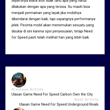
sepertinya Black Box tidak tahu apa yang harus
dilakukan dengan apa yang tersisa. Itu masih bisa
menjadi permainan yang layak jika mobilnya
dikendarai dengan baik, tapi sayangnya performanya
jelek. Pecinta mobil akan menemukan sesuatu yang
disukai di sini karena opsi penyesuaian, tetapi Need
for Speed ​​pasti telah melihat hari yang lebih baik.
Previous Article
Ulasan Game Need For Speed Carbon Own the City
Next Article
Ulasan Game Need For Speed Underground Rivals