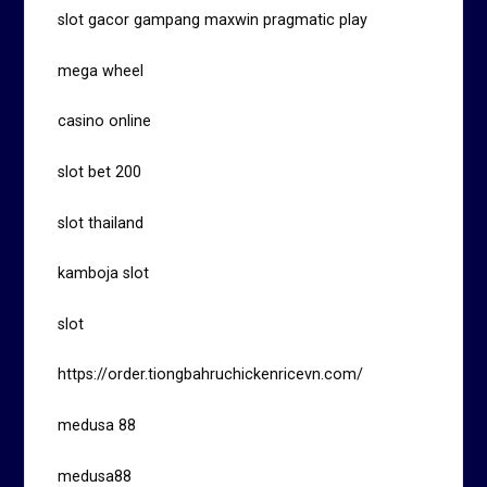
slot gacor gampang maxwin pragmatic play
mega wheel
casino online
slot bet 200
slot thailand
kamboja slot
slot
https://order.tiongbahruchickenricevn.com/
medusa 88
medusa88