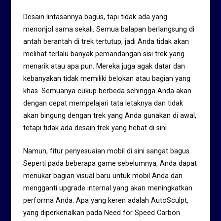
Desain lintasannya bagus, tapi tidak ada yang
menonjol sama sekali. Semua balapan berlangsung di
antah berantah di trek tertutup, jadi Anda tidak akan
melihat terlalu banyak pemandangan sisi trek yang
menarik atau apa pun. Mereka juga agak datar dan
kebanyakan tidak memiliki belokan atau bagian yang
khas. Semuanya cukup berbeda sehingga Anda akan
dengan cepat mempelajari tata letaknya dan tidak
akan bingung dengan trek yang Anda gunakan di awal,
tetapi tidak ada desain trek yang hebat di sini.
Namun, fitur penyesuaian mobil di sini sangat bagus.
Seperti pada beberapa game sebelumnya, Anda dapat
menukar bagian visual baru untuk mobil Anda dan
mengganti upgrade internal yang akan meningkatkan
performa Anda. Apa yang keren adalah AutoSculpt,
yang diperkenalkan pada Need for Speed ​​Carbon