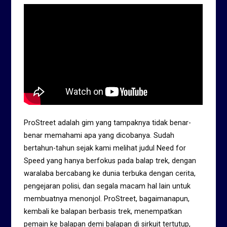
ProStreet adalah gim yang tampaknya tidak benar-
benar memahami apa yang dicobanya. Sudah
bertahun-tahun sejak kami melihat judul Need for
Speed ​​yang hanya berfokus pada balap trek, dengan
waralaba bercabang ke dunia terbuka dengan cerita,
pengejaran polisi, dan segala macam hal lain untuk
membuatnya menonjol. ProStreet, bagaimanapun,
kembali ke balapan berbasis trek, menempatkan
pemain ke balapan demi balapan di sirkuit tertutup,