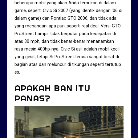
beberapa mobil yang akan Anda temukan di dalam
game, seperti Civic Si 2007 (yang identik dengan ’06 di
dalam game) dan Pontiac GTO 2006, dan tidak ada
yang menangani apa pun .seperti real deal. Versi GTO
ProStreet hampir tidak berputar pada kecepatan di
atas 30 mph, dan tidak benar-benar menanamkan
rasa mesin 400hp-nya. Civic Si asli adalah mobil kecil
yang gesit, tetapi Si ProStreet terasa sangat berat di
bagian atas dan meluncur di tikungan seperti tertutup
es.
APAKAH BAN ITU
PANAS?