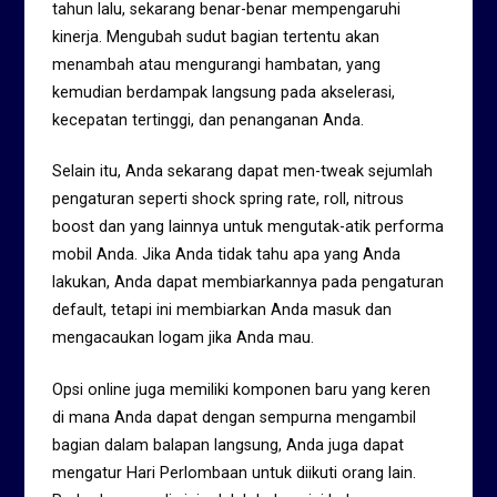
tahun lalu, sekarang benar-benar mempengaruhi
kinerja. Mengubah sudut bagian tertentu akan
menambah atau mengurangi hambatan, yang
kemudian berdampak langsung pada akselerasi,
kecepatan tertinggi, dan penanganan Anda.
Selain itu, Anda sekarang dapat men-tweak sejumlah
pengaturan seperti shock spring rate, roll, nitrous
boost dan yang lainnya untuk mengutak-atik performa
mobil Anda. Jika Anda tidak tahu apa yang Anda
lakukan, Anda dapat membiarkannya pada pengaturan
default, tetapi ini membiarkan Anda masuk dan
mengacaukan logam jika Anda mau.
Opsi online juga memiliki komponen baru yang keren
di mana Anda dapat dengan sempurna mengambil
bagian dalam balapan langsung, Anda juga dapat
mengatur Hari Perlombaan untuk diikuti orang lain.