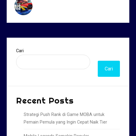
Cari
Cari
Recent Posts
Strategi Push Rank di Game MOBA untuk
Pemain Pemula yang Ingin Cepat Naik Tier