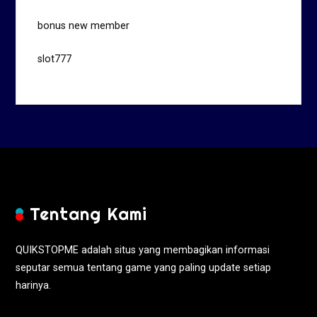
bonus new member
slot777
Tentang Kami
QUIKSTOPME adalah situs yang membagikan informasi
seputar semua tentang game yang paling update setiap
harinya.