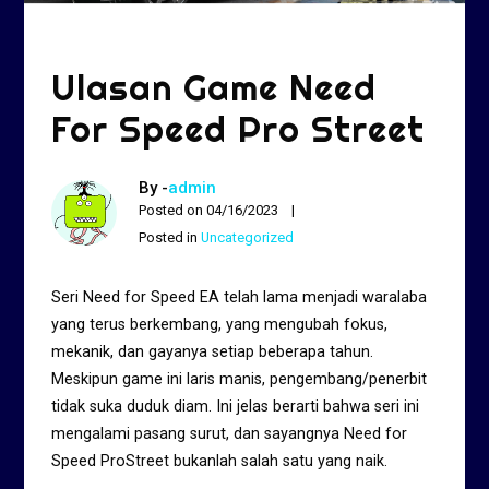
Ulasan Game Need
For Speed Pro Street
By -
admin
Posted on
04/16/2023
Posted in
Uncategorized
Seri Need for Speed ​​EA telah lama menjadi waralaba
yang terus berkembang, yang mengubah fokus,
mekanik, dan gayanya setiap beberapa tahun.
Meskipun game ini laris manis, pengembang/penerbit
tidak suka duduk diam. Ini jelas berarti bahwa seri ini
mengalami pasang surut, dan sayangnya Need for
Speed ​​​​ProStreet bukanlah salah satu yang naik.