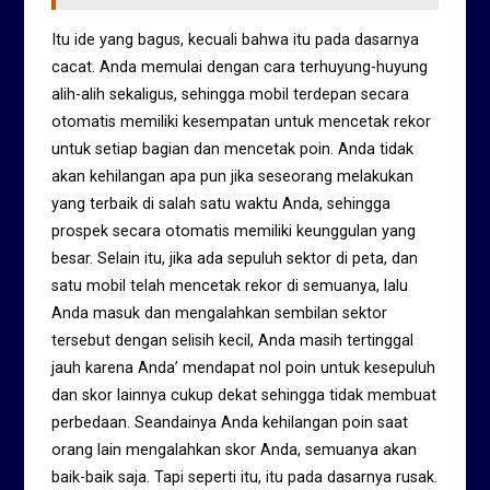
Itu ide yang bagus, kecuali bahwa itu pada dasarnya
cacat. Anda memulai dengan cara terhuyung-huyung
alih-alih sekaligus, sehingga mobil terdepan secara
otomatis memiliki kesempatan untuk mencetak rekor
untuk setiap bagian dan mencetak poin. Anda tidak
akan kehilangan apa pun jika seseorang melakukan
yang terbaik di salah satu waktu Anda, sehingga
prospek secara otomatis memiliki keunggulan yang
besar. Selain itu, jika ada sepuluh sektor di peta, dan
satu mobil telah mencetak rekor di semuanya, lalu
Anda masuk dan mengalahkan sembilan sektor
tersebut dengan selisih kecil, Anda masih tertinggal
jauh karena Anda’ mendapat nol poin untuk kesepuluh
dan skor lainnya cukup dekat sehingga tidak membuat
perbedaan. Seandainya Anda kehilangan poin saat
orang lain mengalahkan skor Anda, semuanya akan
baik-baik saja. Tapi seperti itu, itu pada dasarnya rusak.