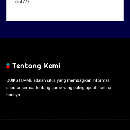
slot777
Tentang Kami
QUIKSTOPME adalah situs yang membagikan informasi
seputar semua tentang game yang paling update setiap
harinya.