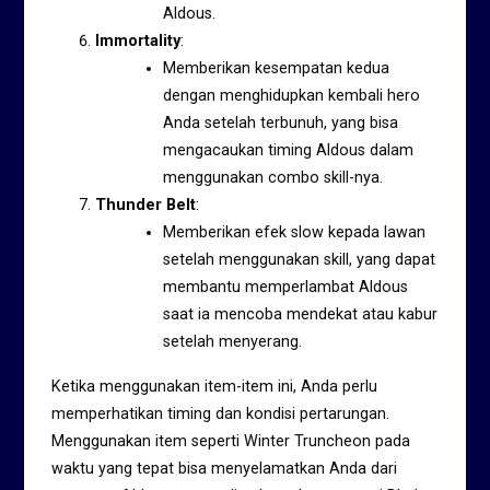
Aldous.
Immortality
:
Memberikan kesempatan kedua
dengan menghidupkan kembali hero
Anda setelah terbunuh, yang bisa
mengacaukan timing Aldous dalam
menggunakan combo skill-nya.
Thunder Belt
:
Memberikan efek slow kepada lawan
setelah menggunakan skill, yang dapat
membantu memperlambat Aldous
saat ia mencoba mendekat atau kabur
setelah menyerang.
Ketika menggunakan item-item ini, Anda perlu
memperhatikan timing dan kondisi pertarungan.
Menggunakan item seperti Winter Truncheon pada
waktu yang tepat bisa menyelamatkan Anda dari