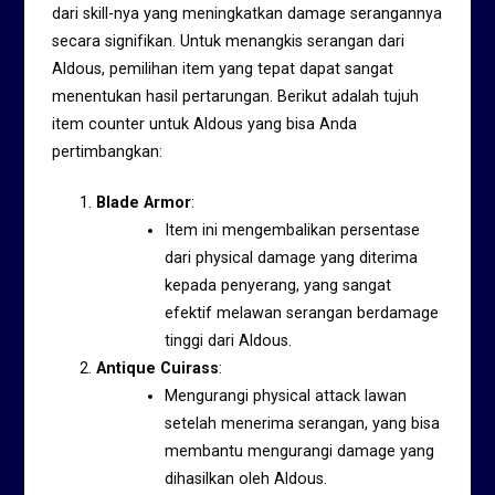
dari skill-nya yang meningkatkan damage serangannya
secara signifikan. Untuk menangkis serangan dari
Aldous, pemilihan item yang tepat dapat sangat
menentukan hasil pertarungan. Berikut adalah tujuh
item counter untuk Aldous yang bisa Anda
pertimbangkan:
Blade Armor
:
Item ini mengembalikan persentase
dari physical damage yang diterima
kepada penyerang, yang sangat
efektif melawan serangan berdamage
tinggi dari Aldous.
Antique Cuirass
:
Mengurangi physical attack lawan
setelah menerima serangan, yang bisa
membantu mengurangi damage yang
dihasilkan oleh Aldous.