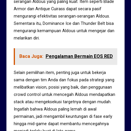
serangan Aldous yang paling kuat. Item seperti Blade
Armor dan Antique Cuirass dapat secara pasif
mengurangi efektivitas serangan-serangan Aldous.
Sementara itu, Dominance Ice dan Thunder Belt bisa
mengurangi kemampuan Aldous untuk mengejar dan
melarikan diri.
Baca Juga:
Pengalaman Bermain EOS RED
Selain pemilihan item, penting juga untuk bekerja
sama dengan tim Anda dan fokus pada strategi yang
melibatkan vision, posisi yang baik, dan penggunaan
crowd control untuk mencegah Aldous mendapatkan
stack atau mengeksekusi targetnya dengan mudah.
Ingatlah bahwa Aldous paling lemah di awal
permainan, jadi mengambil keuntungan di fase early
hingga mid-game dapat membantu mencegahnya