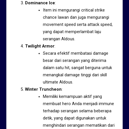
Dominance Ice
:
Item ini mengurangi critical strike
chance lawan dan juga mengurangi
movement speed serta attack speed,
yang dapat memperlambat laju
serangan Aldous.
Twilight Armor
:
Secara efektif membatasi damage
besar dari serangan yang diterima
dalam satu hit, sangat berguna untuk
menangkal damage tinggi dari skill
ultimate Aldous.
Winter Truncheon
:
Memiliki kemampuan aktif yang
membuat hero Anda menjadi immune
terhadap serangan selama beberapa
detik, yang dapat digunakan untuk
menghindari serangan mematikan dari