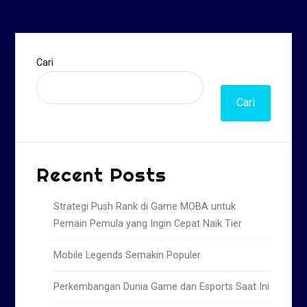
Cari
Cari
Recent Posts
Strategi Push Rank di Game MOBA untuk
Pemain Pemula yang Ingin Cepat Naik Tier
Mobile Legends Semakin Populer
Perkembangan Dunia Game dan Esports Saat Ini