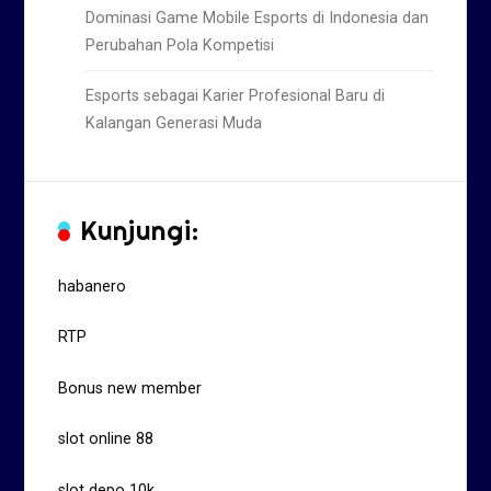
Dominasi Game Mobile Esports di Indonesia dan
Perubahan Pola Kompetisi
Esports sebagai Karier Profesional Baru di
Kalangan Generasi Muda
Kunjungi:
habanero
RTP
Bonus new member
slot online 88
slot depo 10k