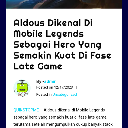
Aldous Dikenal Di
Mobile Legends
Sebagai Hero Yang
Semakin Kuat Di Fase
Late Game
By -
admin
Posted on
12/17/2023
Posted in
Uncategorized
QUIKSTOPME
– Aldous dikenal di Mobile Legends
sebagai hero yang semakin kuat di fase late game,
terutama setelah mengumpulkan cukup banyak stack