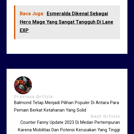
Baca Juga:
Esmeralda Dikenal Sebagai
Hero Mage Yang Sangat Tangguh Di Lane
EXP
Previous Article
Balmond Tetap Menjadi Pilihan Populer Di Antara Para
Pemain Berkat Ketahanan Yang Solid
Next Article
Counter Fanny Update 2023 Di Medan Pertempuran
Karena Mobilitas Dan Potensi Kerusakan Yang Tinggi