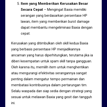
Item yang Memberikan Kerusakan Besar
Secara Cepat
– Mengingat Baxia memiliki
serangan yang berdasarkan persentase HP
lawan, item yang memberikan burst damage
dapat membantu mengeliminasi Baxia dengan
cepat.
Kerusakan yang ditimbulkan oleh skill kedua Baxia
yang berbasis persentase HP menjadikannya
ancaman yang harus diperhitungkan, terutama jika ia
diberi kesempatan untuk spam skill tanpa gangguan.
Oleh karena itu, memilih item untuk menghentikan
atau mengurangi efektivitas serangannya sangat
penting dalam mengatur tempo permainan dan
membatasi kontribusinya dalam pertarungan tim.
Selalu waspada dan siap sedia dengan strategi yang
sesuai untuk melawan Baxia yang gesit dan tangguh
ini.