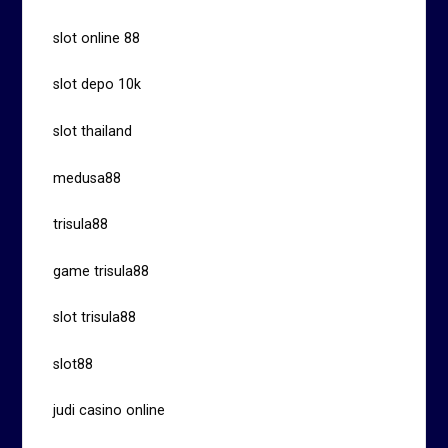
slot online 88
slot depo 10k
slot thailand
medusa88
trisula88
game trisula88
slot trisula88
slot88
judi casino online