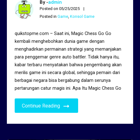
By -
admin
Posted on
05/25/2025
Posted in
Game
,
Konsol Game
quikstopme.com – Saat ini, Magic Chess Go Go
kembali menghebohkan dunia game dengan
menghadirkan permainan strategi yang memanjakan
para penggemar genre auto battler. Tidak hanya itu,
kabar terbaru menyatakan bahwa pengembang akan
merilis game ini secara global, sehingga pemain dari
berbagai negara bisa bergabung dalam serunya
pertarungan catur magis ini. Apa Itu Magic Chess Go
Continue Reading