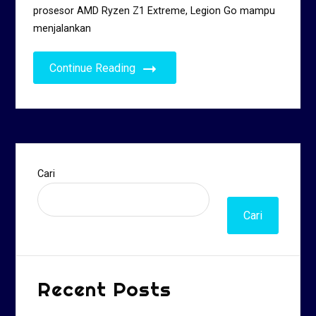
prosesor AMD Ryzen Z1 Extreme, Legion Go mampu
menjalankan
Continue Reading
Cari
Cari
Recent Posts