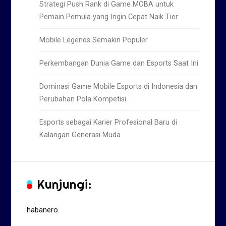
Strategi Push Rank di Game MOBA untuk
Pemain Pemula yang Ingin Cepat Naik Tier
Mobile Legends Semakin Populer
Perkembangan Dunia Game dan Esports Saat Ini
Dominasi Game Mobile Esports di Indonesia dan
Perubahan Pola Kompetisi
Esports sebagai Karier Profesional Baru di
Kalangan Generasi Muda
Kunjungi:
habanero