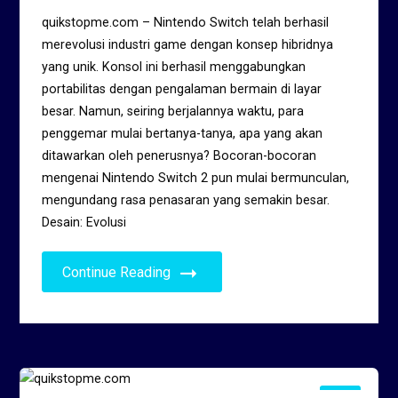
quikstopme.com – Nintendo Switch telah berhasil
merevolusi industri game dengan konsep hibridnya
yang unik. Konsol ini berhasil menggabungkan
portabilitas dengan pengalaman bermain di layar
besar. Namun, seiring berjalannya waktu, para
penggemar mulai bertanya-tanya, apa yang akan
ditawarkan oleh penerusnya? Bocoran-bocoran
mengenai Nintendo Switch 2 pun mulai bermunculan,
mengundang rasa penasaran yang semakin besar.
Desain: Evolusi
Continue Reading