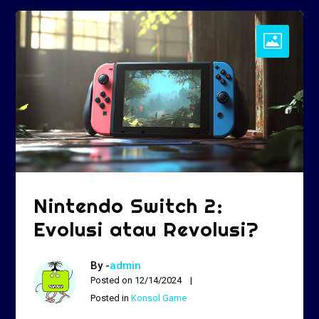
Nintendo Switch 2:
Evolusi atau Revolusi?
By -
admin
Posted on
12/14/2024
Posted in
Konsol Game