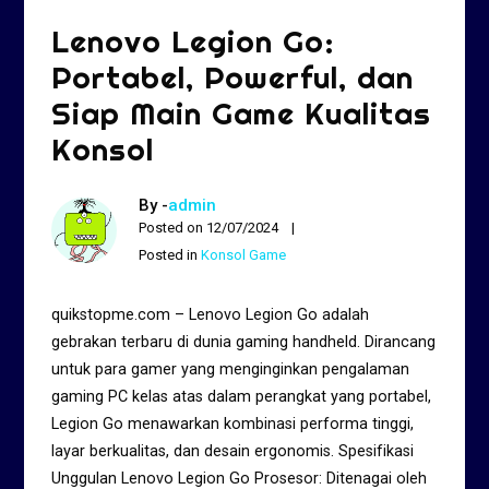
Lenovo Legion Go:
Portabel, Powerful, dan
Siap Main Game Kualitas
Konsol
By -
admin
Posted on
12/07/2024
Posted in
Konsol Game
quikstopme.com – Lenovo Legion Go adalah
gebrakan terbaru di dunia gaming handheld. Dirancang
untuk para gamer yang menginginkan pengalaman
gaming PC kelas atas dalam perangkat yang portabel,
Legion Go menawarkan kombinasi performa tinggi,
layar berkualitas, dan desain ergonomis. Spesifikasi
Unggulan Lenovo Legion Go Prosesor: Ditenagai oleh