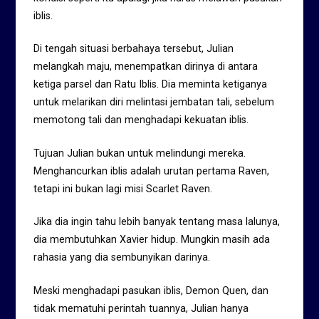
iblis.
Di tengah situasi berbahaya tersebut, Julian
melangkah maju, menempatkan dirinya di antara
ketiga parsel dan Ratu Iblis. Dia meminta ketiganya
untuk melarikan diri melintasi jembatan tali, sebelum
memotong tali dan menghadapi kekuatan iblis.
Tujuan Julian bukan untuk melindungi mereka.
Menghancurkan iblis adalah urutan pertama Raven,
tetapi ini bukan lagi misi Scarlet Raven.
Jika dia ingin tahu lebih banyak tentang masa lalunya,
dia membutuhkan Xavier hidup. Mungkin masih ada
rahasia yang dia sembunyikan darinya.
Meski menghadapi pasukan iblis, Demon Quen, dan
tidak mematuhi perintah tuannya, Julian hanya