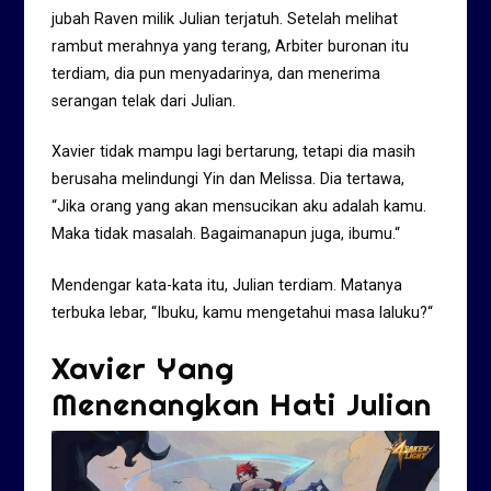
jubah Raven milik Julian terjatuh. Setelah melihat
rambut merahnya yang terang, Arbiter buronan itu
terdiam, dia pun menyadarinya, dan menerima
serangan telak dari Julian.
Xavier tidak mampu lagi bertarung, tetapi dia masih
berusaha melindungi Yin dan Melissa. Dia tertawa,
“Jika orang yang akan mensucikan aku adalah kamu.
Maka tidak masalah. Bagaimanapun juga, ibumu.“
Mendengar kata-kata itu, Julian terdiam. Matanya
terbuka lebar, “Ibuku, kamu mengetahui masa laluku?“
Xavier Yang
Menenangkan Hati Julian