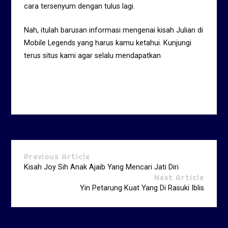
cara tersenyum dengan tulus lagi.
Nah, itulah barusan informasi mengenai kisah Julian di
Mobile Legends yang harus kamu ketahui. Kunjungi
terus situs kami agar selalu mendapatkan
Previous Article
Kisah Joy Sih Anak Ajaib Yang Mencari Jati Diri
Next Article
Yin Petarung Kuat Yang Di Rasuki Iblis