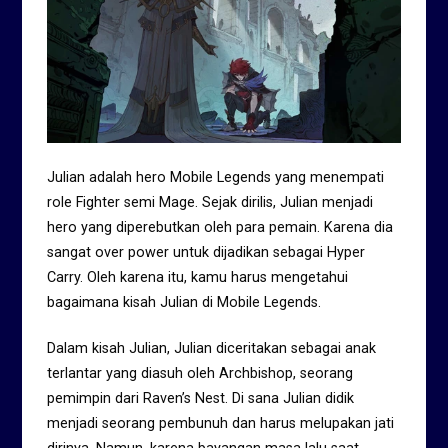
Julian adalah hero Mobile Legends yang menempati
role Fighter semi Mage. Sejak dirilis, Julian menjadi
hero yang diperebutkan oleh para pemain. Karena dia
sangat over power untuk dijadikan sebagai Hyper
Carry. Oleh karena itu, kamu harus mengetahui
bagaimana kisah Julian di Mobile Legends.
Dalam kisah Julian, Julian diceritakan sebagai anak
terlantar yang diasuh oleh Archbishop, seorang
pemimpin dari Raven’s Nest. Di sana Julian didik
menjadi seorang pembunuh dan harus melupakan jati