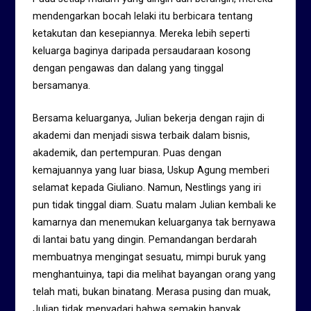
mendengarkan bocah lelaki itu berbicara tentang
ketakutan dan kesepiannya. Mereka lebih seperti
keluarga baginya daripada persaudaraan kosong
dengan pengawas dan dalang yang tinggal
bersamanya.
Bersama keluarganya, Julian bekerja dengan rajin di
akademi dan menjadi siswa terbaik dalam bisnis,
akademik, dan pertempuran. Puas dengan
kemajuannya yang luar biasa, Uskup Agung memberi
selamat kepada Giuliano. Namun, Nestlings yang iri
pun tidak tinggal diam. Suatu malam Julian kembali ke
kamarnya dan menemukan keluarganya tak bernyawa
di lantai batu yang dingin. Pemandangan berdarah
membuatnya mengingat sesuatu, mimpi buruk yang
menghantuinya, tapi dia melihat bayangan orang yang
telah mati, bukan binatang. Merasa pusing dan muak,
Julian tidak menyadari bahwa semakin banyak