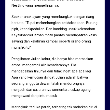
Nestling yang mengelilinginya.
Seekor anak ayam yang membungkuk dengan riang
berkata: “Tupai melambangkan ketidaksetiaan. Burung
pipit, ketidakpedulian. Dan kambing untuk kelemahan.
Keyakinanmu lemah, tidak pantas mendapatkan kasih
sayang dan kelahiran kembali seperti orang-orang
munafik itu!”
Penglihatan Julian kabur, dia hanya bisa merasakan
emosi mengambil alih kesadarannya. Dia
mengepalkan tinjunya dan tidak ingat apa-apa lagi.
Apa yang kemudian diingat Julian adalah bahwa
seorang anggota dewan telah mendorongnya
menjauh dari sasarannya sementara uskup agung
mengawasi dari pintu masuk.
Meringkuk, terluka parah, terbaring tak sadarkan diri di