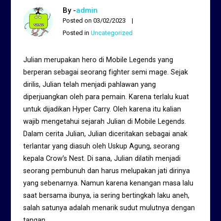
By -
admin
Posted on
03/02/2023
Posted in
Uncategorized
Julian merupakan hero di Mobile Legends yang
berperan sebagai seorang fighter semi mage. Sejak
dirilis, Julian telah menjadi pahlawan yang
diperjuangkan oleh para pemain. Karena terlalu kuat
untuk dijadikan Hyper Carry. Oleh karena itu kalian
wajib mengetahui sejarah Julian di Mobile Legends.
Dalam cerita Julian, Julian diceritakan sebagai anak
terlantar yang diasuh oleh Uskup Agung, seorang
kepala Crow’s Nest. Di sana, Julian dilatih menjadi
seorang pembunuh dan harus melupakan jati dirinya
yang sebenarnya. Namun karena kenangan masa lalu
saat bersama ibunya, ia sering bertingkah laku aneh,
salah satunya adalah menarik sudut mulutnya dengan
tangan.