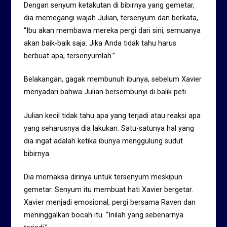
Dengan senyum ketakutan di bibirnya yang gemetar,
dia memegangi wajah Julian, tersenyum dan berkata,
“Ibu akan membawa mereka pergi dari sini, semuanya
akan baik-baik saja. Jika Anda tidak tahu harus
berbuat apa, tersenyumlah.”
Belakangan, gagak membunuh ibunya, sebelum Xavier
menyadari bahwa Julian bersembunyi di balik peti.
Julian kecil tidak tahu apa yang terjadi atau reaksi apa
yang seharusnya dia lakukan. Satu-satunya hal yang
dia ingat adalah ketika ibunya menggulung sudut
bibirnya.
Dia memaksa dirinya untuk tersenyum meskipun
gemetar. Senyum itu membuat hati Xavier bergetar.
Xavier menjadi emosional, pergi bersama Raven dan
meninggalkan bocah itu. “Inilah yang sebenarnya