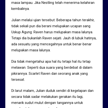
masa lampau. Jika Nestling telah menerima kelahiran
kembalinya.
Julian melalui ujian tersebut. Beberapa tahun terakhir,
tidak sekali pun dia berani melupakan ucapan sang
Uskup Agung: Raven harus melupakan masa lalunya.
Tetapi dia bukanlah Raven sejati. Jauh di lubuk hatinya,
ada sesuatu yang mencegahnya untuk benar-benar
melupakan masa lalunya.
Dia tidak mengetahui apa hal itu tetapi hal itu tetap
melawan. Seperti dua suara yang berdebat di dalam
pikirannya. Scarlet Raven dan seorang anak yang
tersesat.
Di larut malam, Julian duduk sendiri di kegelapan dan
secara tidak sadar melakukan gerakan itu lagi,
menarik sudut mulut dengan tangannya untuk