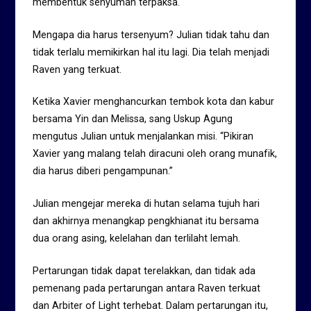
membentuk senyuman terpaksa.
Mengapa dia harus tersenyum? Julian tidak tahu dan
tidak terlalu memikirkan hal itu lagi. Dia telah menjadi
Raven yang terkuat.
Ketika Xavier menghancurkan tembok kota dan kabur
bersama Yin dan Melissa, sang Uskup Agung
mengutus Julian untuk menjalankan misi. “Pikiran
Xavier yang malang telah diracuni oleh orang munafik,
dia harus diberi pengampunan.”
Julian mengejar mereka di hutan selama tujuh hari
dan akhirnya menangkap pengkhianat itu bersama
dua orang asing, kelelahan dan terlilaht lemah.
Pertarungan tidak dapat terelakkan, dan tidak ada
pemenang pada pertarungan antara Raven terkuat
dan Arbiter of Light terhebat. Dalam pertarungan itu,