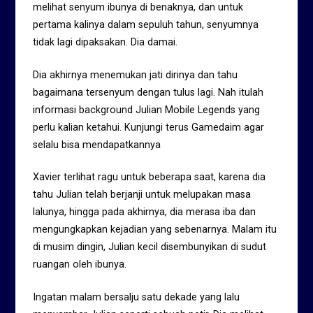
melihat senyum ibunya di benaknya, dan untuk
pertama kalinya dalam sepuluh tahun, senyumnya
tidak lagi dipaksakan. Dia damai.
Dia akhirnya menemukan jati dirinya dan tahu
bagaimana tersenyum dengan tulus lagi. Nah itulah
informasi background Julian Mobile Legends yang
perlu kalian ketahui. Kunjungi terus Gamedaim agar
selalu bisa mendapatkannya
Xavier terlihat ragu untuk beberapa saat, karena dia
tahu Julian telah berjanji untuk melupakan masa
lalunya, hingga pada akhirnya, dia merasa iba dan
mengungkapkan kejadian yang sebenarnya. Malam itu
di musim dingin, Julian kecil disembunyikan di sudut
ruangan oleh ibunya.
Ingatan malam bersalju satu dekade yang lalu