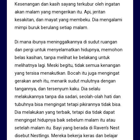
Kesenangan dan kasih sayang terkubur oleh ingatan
akan malam yang mengerikan itu. Api, jeritan
kesakitan, dan mayat yang membeku. Dia mengalami
mimpi buruk berulang setiap malam.
Di mana ibunya meninggalkannya di sudut ruangan
dan pergi untuk menyelamatkan hidupnya, memohon
belas kasihan, tanpa melihat ke belakang untuk
melihatnya lagi. Meski begitu, tidak semua kenangan
yang tersisa menakutkan. Bocah itu juga mengingat
gerakan aneh itu, menarik sudut mulutnya dengan
tangannya, dan tersenyum kaku. Dia selalu
melakukannya tanpa dia sadari, seolah-olah hati dan
tubuhnya bisa mengingat tetapi pikirannya tidak bisa.
Dia melakukan yang terbaik, tetapi dia tidak dapat
mengingat hidupnya baik sebelum malam itu atau
setelah malam itu. Bayi yang berada di Raven’s Nest
disebut Nestlings. Mereka bekerja keras dan belajar