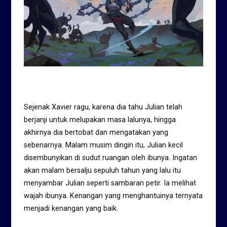
Sejenak Xavier ragu, karena dia tahu Julian telah
berjanji untuk melupakan masa lalunya, hingga
akhirnya dia bertobat dan mengatakan yang
sebenarnya. Malam musim dingin itu, Julian kecil
disembunyikan di sudut ruangan oleh ibunya. Ingatan
akan malam bersalju sepuluh tahun yang lalu itu
menyambar Julian seperti sambaran petir. Ia melihat
wajah ibunya. Kenangan yang menghantuinya ternyata
menjadi kenangan yang baik.