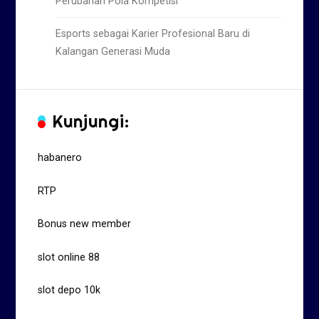
Perubahan Pola Kompetisi
Esports sebagai Karier Profesional Baru di
Kalangan Generasi Muda
Kunjungi:
habanero
RTP
Bonus new member
slot online 88
slot depo 10k