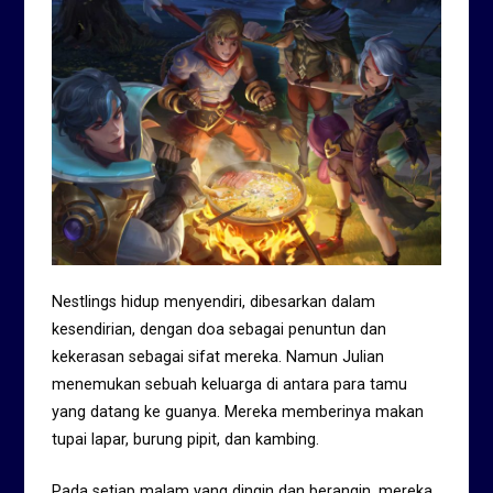
Nestlings hidup menyendiri, dibesarkan dalam
kesendirian, dengan doa sebagai penuntun dan
kekerasan sebagai sifat mereka. Namun Julian
menemukan sebuah keluarga di antara para tamu
yang datang ke guanya. Mereka memberinya makan
tupai lapar, burung pipit, dan kambing.
Pada setiap malam yang dingin dan berangin, mereka