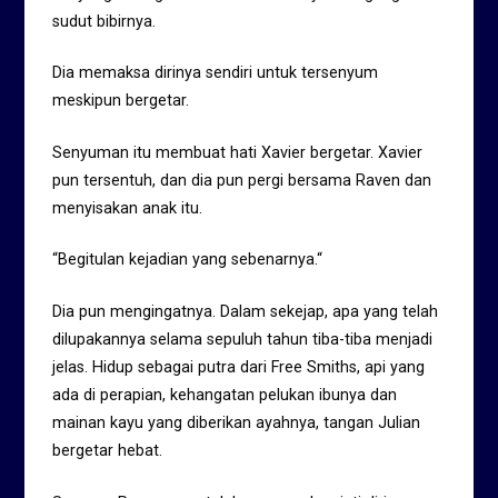
sudut bibirnya.
Dia memaksa dirinya sendiri untuk tersenyum
meskipun bergetar.
Senyuman itu membuat hati Xavier bergetar. Xavier
pun tersentuh, dan dia pun pergi bersama Raven dan
menyisakan anak itu.
“Begitulan kejadian yang sebenarnya.“
Dia pun mengingatnya. Dalam sekejap, apa yang telah
dilupakannya selama sepuluh tahun tiba-tiba menjadi
jelas. Hidup sebagai putra dari Free Smiths, api yang
ada di perapian, kehangatan pelukan ibunya dan
mainan kayu yang diberikan ayahnya, tangan Julian
bergetar hebat.