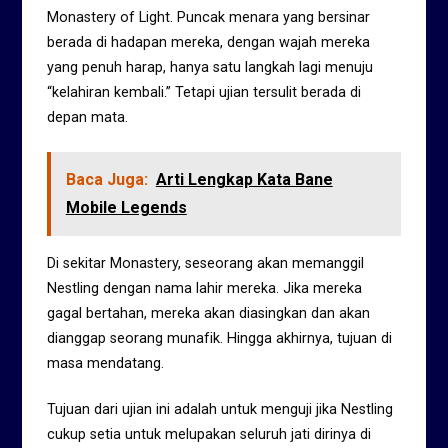
Monastery of Light. Puncak menara yang bersinar
berada di hadapan mereka, dengan wajah mereka
yang penuh harap, hanya satu langkah lagi menuju
“kelahiran kembali.” Tetapi ujian tersulit berada di
depan mata.
Baca Juga:
Arti Lengkap Kata Bane
Mobile Legends
Di sekitar Monastery, seseorang akan memanggil
Nestling dengan nama lahir mereka. Jika mereka
gagal bertahan, mereka akan diasingkan dan akan
dianggap seorang munafik. Hingga akhirnya, tujuan di
masa mendatang.
Tujuan dari ujian ini adalah untuk menguji jika Nestling
cukup setia untuk melupakan seluruh jati dirinya di