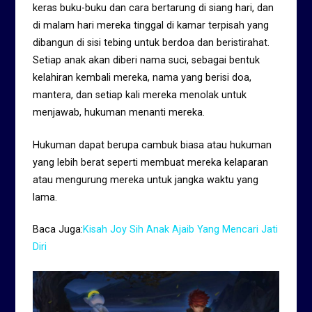
keras buku-buku dan cara bertarung di siang hari, dan
di malam hari mereka tinggal di kamar terpisah yang
dibangun di sisi tebing untuk berdoa dan beristirahat.
Setiap anak akan diberi nama suci, sebagai bentuk
kelahiran kembali mereka, nama yang berisi doa,
mantera, dan setiap kali mereka menolak untuk
menjawab, hukuman menanti mereka.
Hukuman dapat berupa cambuk biasa atau hukuman
yang lebih berat seperti membuat mereka kelaparan
atau mengurung mereka untuk jangka waktu yang
lama.
Baca Juga:
Kisah Joy Sih Anak Ajaib Yang Mencari Jati
Diri