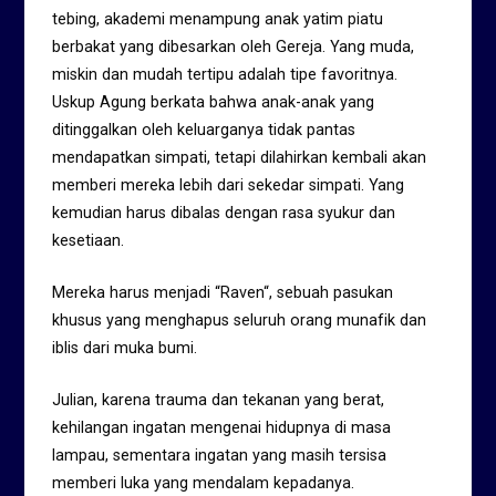
tebing, akademi menampung anak yatim piatu
berbakat yang dibesarkan oleh Gereja. Yang muda,
miskin dan mudah tertipu adalah tipe favoritnya.
Uskup Agung berkata bahwa anak-anak yang
ditinggalkan oleh keluarganya tidak pantas
mendapatkan simpati, tetapi dilahirkan kembali akan
memberi mereka lebih dari sekedar simpati. Yang
kemudian harus dibalas dengan rasa syukur dan
kesetiaan.
Mereka harus menjadi “Raven“, sebuah pasukan
khusus yang menghapus seluruh orang munafik dan
iblis dari muka bumi.
Julian, karena trauma dan tekanan yang berat,
kehilangan ingatan mengenai hidupnya di masa
lampau, sementara ingatan yang masih tersisa
memberi luka yang mendalam kepadanya.