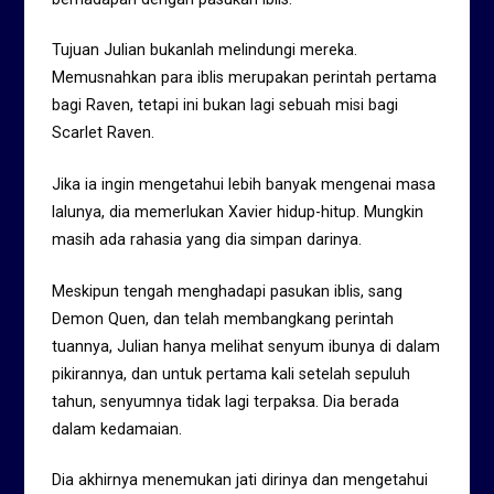
Tujuan Julian bukanlah melindungi mereka.
Memusnahkan para iblis merupakan perintah pertama
bagi Raven, tetapi ini bukan lagi sebuah misi bagi
Scarlet Raven.
Jika ia ingin mengetahui lebih banyak mengenai masa
lalunya, dia memerlukan Xavier hidup-hitup. Mungkin
masih ada rahasia yang dia simpan darinya.
Meskipun tengah menghadapi pasukan iblis, sang
Demon Quen, dan telah membangkang perintah
tuannya, Julian hanya melihat senyum ibunya di dalam
pikirannya, dan untuk pertama kali setelah sepuluh
tahun, senyumnya tidak lagi terpaksa. Dia berada
dalam kedamaian.
Dia akhirnya menemukan jati dirinya dan mengetahui