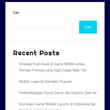
Cari
Cari
Recent Posts
Strategi Push Rank di Game MOBA untuk
Pemain Pemula yang Ingin Cepat Naik Tier
Mobile Legends Semakin Populer
Perkembangan Dunia Game dan Esports Saat Ini
Dominasi Game Mobile Esports di Indonesia dan