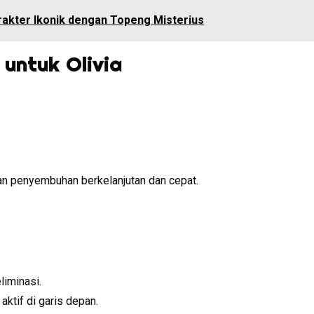
rakter Ikonik dengan Topeng Misterius
untuk Olivia
an penyembuhan berkelanjutan dan cepat.
iminasi.
ktif di garis depan.