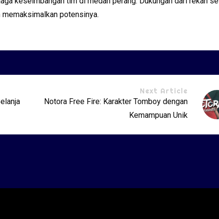
aga keseimbangan tim di medan perang. Dukungan dari rekan se
in memaksimalkan potensinya.
Next Article
elanja
Notora Free Fire: Karakter Tomboy dengan
Kemampuan Unik