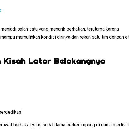
e
menjadi salah satu yang menarik perhatian, terutama karena
ampu memulihkan kondisi dirinya dan rekan satu tim dengan efe
an Kisah Latar Belakangnya
berdedikasi
erawat berbakat yang sudah lama berkecimpung di dunia medis. 