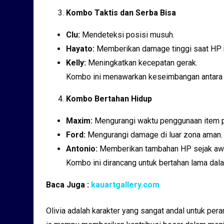
Kombo Taktis dan Serba Bisa
Clu:
Mendeteksi posisi musuh.
Hayato:
Memberikan damage tinggi saat HP 
Kelly:
Meningkatkan kecepatan gerak.
Kombo ini menawarkan keseimbangan antara se
Kombo Bertahan Hidup
Maxim:
Mengurangi waktu penggunaan item 
Ford:
Mengurangi damage di luar zona aman.
Antonio:
Memberikan tambahan HP sejak awa
Kombo ini dirancang untuk bertahan lama dal
Baca Juga :
kauartgallery.com
Olivia adalah karakter yang sangat andal untuk pe