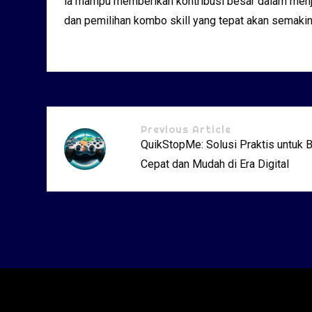
ia mampu memberikan kontribusi besar dalam menj
dan pemilihan kombo skill yang tepat akan semak
Previous Article
QuikStopMe: Solusi Praktis untuk B
Cepat dan Mudah di Era Digital