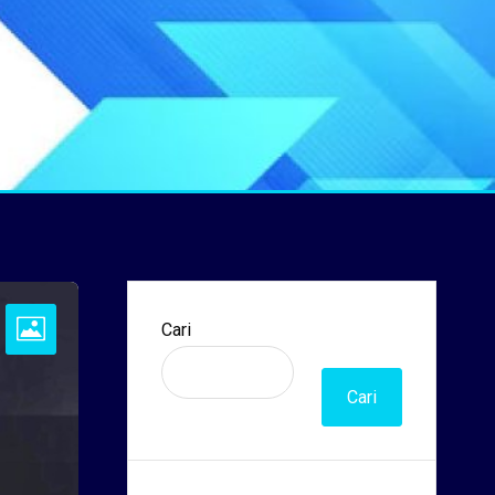
Cari
Cari