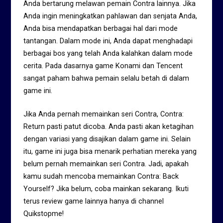
Anda bertarung melawan pemain Contra lainnya. Jika
Anda ingin meningkatkan pahlawan dan senjata Anda,
Anda bisa mendapatkan berbagai hal dari mode
tantangan. Dalam mode ini, Anda dapat menghadapi
berbagai bos yang telah Anda kalahkan dalam mode
cerita. Pada dasarnya game Konami dan Tencent
sangat paham bahwa pemain selalu betah di dalam
game ini.
Jika Anda pernah memainkan seri Contra, Contra:
Return pasti patut dicoba. Anda pasti akan ketagihan
dengan variasi yang disajikan dalam game ini. Selain
itu, game ini juga bisa menarik perhatian mereka yang
belum pernah memainkan seri Contra. Jadi, apakah
kamu sudah mencoba memainkan Contra: Back
Yourself? Jika belum, coba mainkan sekarang. Ikuti
terus review game lainnya hanya di channel
Quikstopme!