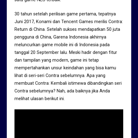
30 tahun setelah perilisan game pertama, tepatnya
Juni 2017, Konami dan Tencent Games merilis Contra:
Return di China. Setelah sukses mendapatkan 50 juta
pengguna di China, Garena Indonesia akhirnya
meluncurkan game mobile ini di Indonesia pada
tanggal 20 September lalu. Meski hadir dengan fitur
dan tampilan yang modern, game ini tetap
mempertahankan unsur keindahan yang bisa kamu
lihat di seri-seri Contra sebelumnya. Apa yang
membuat Contra: Kembali istimewa dibandingkan seri
Contra sebelumnya? Nah, ada baiknya jika Anda
melihat ulasan berikut ini.