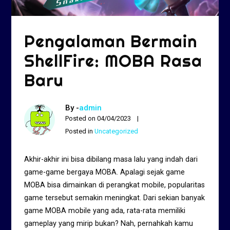
Pengalaman Bermain
ShellFire: MOBA Rasa
Baru
By -
admin
Posted on
04/04/2023
Posted in
Uncategorized
Akhir-akhir ini bisa dibilang masa lalu yang indah dari
game-game bergaya MOBA. Apalagi sejak game
MOBA bisa dimainkan di perangkat mobile, popularitas
game tersebut semakin meningkat. Dari sekian banyak
game MOBA mobile yang ada, rata-rata memiliki
gameplay yang mirip bukan? Nah, pernahkah kamu