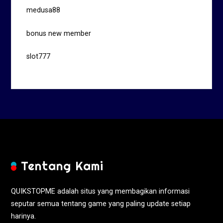
medusa88
bonus new member
slot777
Tentang Kami
QUIKSTOPME adalah situs yang membagikan informasi
seputar semua tentang game yang paling update setiap
harinya.