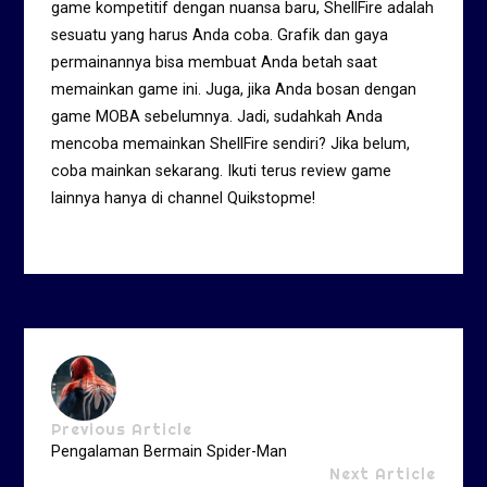
game kompetitif dengan nuansa baru, ShellFire adalah
sesuatu yang harus Anda coba. Grafik dan gaya
permainannya bisa membuat Anda betah saat
memainkan game ini. Juga, jika Anda bosan dengan
game MOBA sebelumnya. Jadi, sudahkah Anda
mencoba memainkan ShellFire sendiri? Jika belum,
coba mainkan sekarang. Ikuti terus review game
lainnya hanya di channel Quikstopme!
Previous Article
Pengalaman Bermain Spider-Man
Next Article