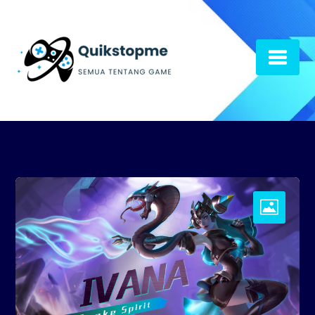
Skip
to
content