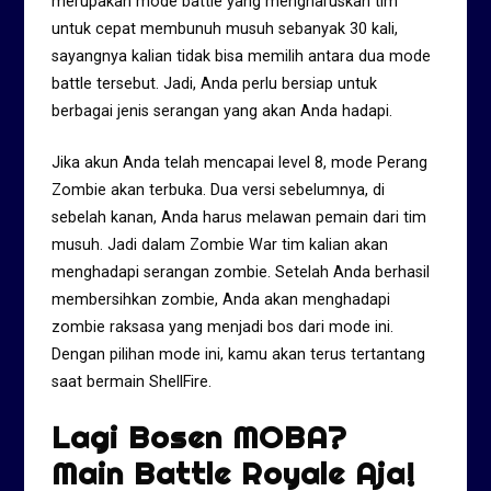
merupakan mode battle yang mengharuskan tim
untuk cepat membunuh musuh sebanyak 30 kali,
sayangnya kalian tidak bisa memilih antara dua mode
battle tersebut. Jadi, Anda perlu bersiap untuk
berbagai jenis serangan yang akan Anda hadapi.
Jika akun Anda telah mencapai level 8, mode Perang
Zombie akan terbuka. Dua versi sebelumnya, di
sebelah kanan, Anda harus melawan pemain dari tim
musuh. Jadi dalam Zombie War tim kalian akan
menghadapi serangan zombie. Setelah Anda berhasil
membersihkan zombie, Anda akan menghadapi
zombie raksasa yang menjadi bos dari mode ini.
Dengan pilihan mode ini, kamu akan terus tertantang
saat bermain ShellFire.
Lagi Bosen MOBA?
Main Battle Royale Aja!