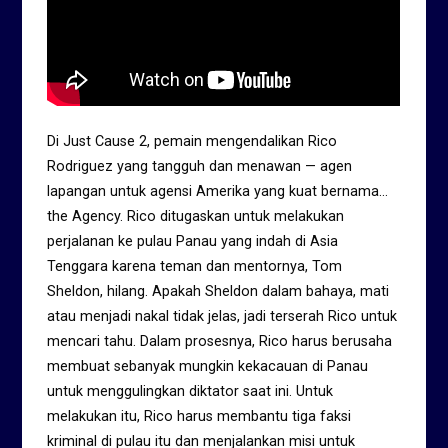
Di Just Cause 2, pemain mengendalikan Rico
Rodriguez yang tangguh dan menawan — agen
lapangan untuk agensi Amerika yang kuat bernama…
the Agency. Rico ditugaskan untuk melakukan
perjalanan ke pulau Panau yang indah di Asia
Tenggara karena teman dan mentornya, Tom
Sheldon, hilang. Apakah Sheldon dalam bahaya, mati
atau menjadi nakal tidak jelas, jadi terserah Rico untuk
mencari tahu. Dalam prosesnya, Rico harus berusaha
membuat sebanyak mungkin kekacauan di Panau
untuk menggulingkan diktator saat ini. Untuk
melakukan itu, Rico harus membantu tiga faksi
kriminal di pulau itu dan menjalankan misi untuk