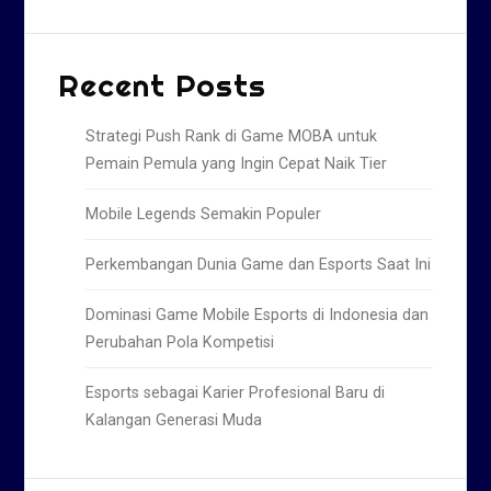
Recent Posts
Strategi Push Rank di Game MOBA untuk
Pemain Pemula yang Ingin Cepat Naik Tier
Mobile Legends Semakin Populer
Perkembangan Dunia Game dan Esports Saat Ini
Dominasi Game Mobile Esports di Indonesia dan
Perubahan Pola Kompetisi
Esports sebagai Karier Profesional Baru di
Kalangan Generasi Muda