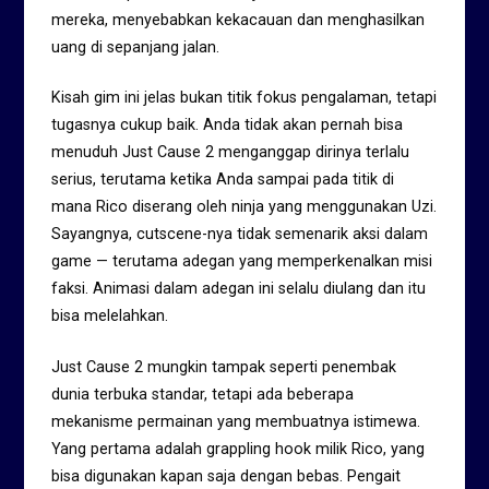
mereka, menyebabkan kekacauan dan menghasilkan
uang di sepanjang jalan.
Kisah gim ini jelas bukan titik fokus pengalaman, tetapi
tugasnya cukup baik. Anda tidak akan pernah bisa
menuduh Just Cause 2 menganggap dirinya terlalu
serius, terutama ketika Anda sampai pada titik di
mana Rico diserang oleh ninja yang menggunakan Uzi.
Sayangnya, cutscene-nya tidak semenarik aksi dalam
game — terutama adegan yang memperkenalkan misi
faksi. Animasi dalam adegan ini selalu diulang dan itu
bisa melelahkan.
Just Cause 2 mungkin tampak seperti penembak
dunia terbuka standar, tetapi ada beberapa
mekanisme permainan yang membuatnya istimewa.
Yang pertama adalah grappling hook milik Rico, yang
bisa digunakan kapan saja dengan bebas. Pengait