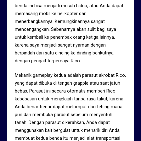
benda ini bisa menjadi musuh hidup, atau Anda dapat
memasang mobil ke helikopter dan
menerbangkannya. Kemungkinannya sangat
mencengangkan. Sebenarnya akan sulit bagi saya
untuk kembali ke penembak orang ketiga lainnya,
karena saya menjadi sangat nyaman dengan
berpindah dari satu dinding ke dinding berikutnya
dengan pengait terpercaya Rico.
Mekanik gameplay kedua adalah parasut akrobat Rico,
yang dapat dibuka di tengah grapple atau saat jatuh
bebas. Parasut ini secara otomatis memberi Rico
kebebasan untuk menjelajah tanpa rasa takut, karena
Anda benar-benar dapat melompat dari tebing mana
pun dan membuka parasut sebelum menyentuh
tanah. Dengan parasut dikerahkan, Anda dapat
menggunakan kait bergulat untuk menarik diri Anda,
membuat kedua benda itu menjadi alat transportasi