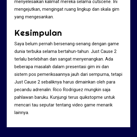
menyelesaikan kalimat mereka selama cutscene. Ini
mengejutkan, mengingat ruang lingkup dan skala gim
yang mengesankan.
Kesimpulan
Saya belum pernah bersenang-senang dengan game
dunia terbuka selama bertahun-tahun. Just Cause 2
terlalu berlebihan dan sangat menyenangkan. Ada
beberapa masalah dalam presentasi gim ini dan
sistem pos pemeriksaannya jauh dari sempurna, tetapi
Just Cause 2 sebaliknya harus dimainkan oleh para
pecandu adrenalin. Rico Rodriguez mungkin saja
pahlawan baruku. Kunjungi terus quikstopme untuk
mencari tau seputar tentang video game menarik
lainnya.