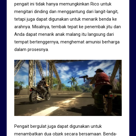
pengait ini tidak hanya memungkinkan Rico untuk
mengitari dinding dan menggantung dari langit-langit,
tetapi juga dapat digunakan untuk menarik benda ke
arahnya. Misalnya, tembak tepat ke penembak jitu dan
Anda dapat menarik anak malang itu langsung dari
tempat bertenggernya, menghemat amunisi berharga
dalam prosesnya.
Pengait bergulat juga dapat digunakan untuk
menambatkan dua objek secara bersamaan. Benda-