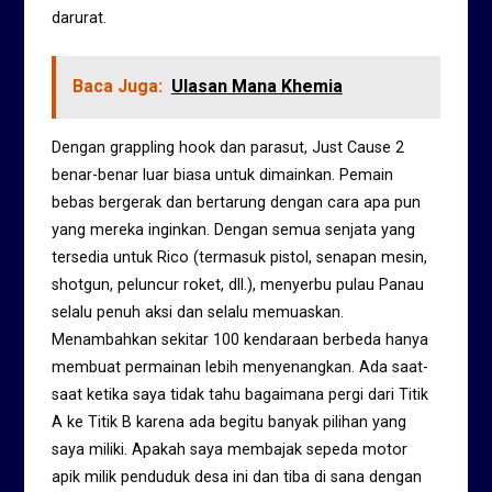
darurat.
Baca Juga:
Ulasan Mana Khemia
Dengan grappling hook dan parasut, Just Cause 2
benar-benar luar biasa untuk dimainkan. Pemain
bebas bergerak dan bertarung dengan cara apa pun
yang mereka inginkan. Dengan semua senjata yang
tersedia untuk Rico (termasuk pistol, senapan mesin,
shotgun, peluncur roket, dll.), menyerbu pulau Panau
selalu penuh aksi dan selalu memuaskan.
Menambahkan sekitar 100 kendaraan berbeda hanya
membuat permainan lebih menyenangkan. Ada saat-
saat ketika saya tidak tahu bagaimana pergi dari Titik
A ke Titik B karena ada begitu banyak pilihan yang
saya miliki. Apakah saya membajak sepeda motor
apik milik penduduk desa ini dan tiba di sana dengan