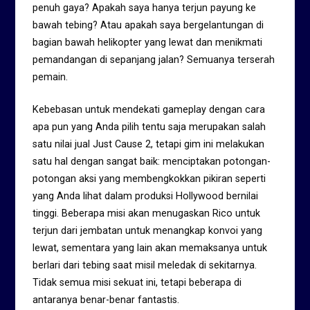
penuh gaya? Apakah saya hanya terjun payung ke
bawah tebing? Atau apakah saya bergelantungan di
bagian bawah helikopter yang lewat dan menikmati
pemandangan di sepanjang jalan? Semuanya terserah
pemain.
Kebebasan untuk mendekati gameplay dengan cara
apa pun yang Anda pilih tentu saja merupakan salah
satu nilai jual Just Cause 2, tetapi gim ini melakukan
satu hal dengan sangat baik: menciptakan potongan-
potongan aksi yang membengkokkan pikiran seperti
yang Anda lihat dalam produksi Hollywood bernilai
tinggi. Beberapa misi akan menugaskan Rico untuk
terjun dari jembatan untuk menangkap konvoi yang
lewat, sementara yang lain akan memaksanya untuk
berlari dari tebing saat misil meledak di sekitarnya.
Tidak semua misi sekuat ini, tetapi beberapa di
antaranya benar-benar fantastis.