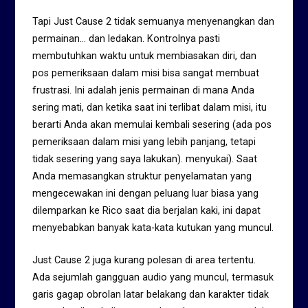
Tapi Just Cause 2 tidak semuanya menyenangkan dan
permainan… dan ledakan. Kontrolnya pasti
membutuhkan waktu untuk membiasakan diri, dan
pos pemeriksaan dalam misi bisa sangat membuat
frustrasi. Ini adalah jenis permainan di mana Anda
sering mati, dan ketika saat ini terlibat dalam misi, itu
berarti Anda akan memulai kembali sesering (ada pos
pemeriksaan dalam misi yang lebih panjang, tetapi
tidak sesering yang saya lakukan). menyukai). Saat
Anda memasangkan struktur penyelamatan yang
mengecewakan ini dengan peluang luar biasa yang
dilemparkan ke Rico saat dia berjalan kaki, ini dapat
menyebabkan banyak kata-kata kutukan yang muncul.
Just Cause 2 juga kurang polesan di area tertentu.
Ada sejumlah gangguan audio yang muncul, termasuk
garis gagap obrolan latar belakang dan karakter tidak