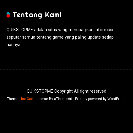
Tentang Kami
QUIKSTOPME adalah situs yang membagikan informasi
seputar semua tentang game yang paling update setiap
harinya.
QUIKSTOPME Copyright All right reserved
Theme :
Inx Game
theme By aThemeArt - Proudly powered by WordPress.