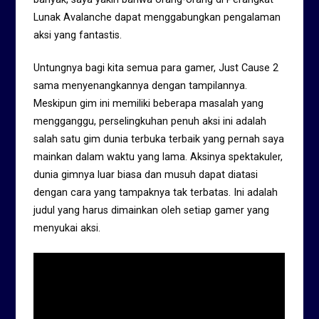
Lunak Avalanche dapat menggabungkan pengalaman
aksi yang fantastis.
Untungnya bagi kita semua para gamer, Just Cause 2
sama menyenangkannya dengan tampilannya.
Meskipun gim ini memiliki beberapa masalah yang
mengganggu, perselingkuhan penuh aksi ini adalah
salah satu gim dunia terbuka terbaik yang pernah saya
mainkan dalam waktu yang lama. Aksinya spektakuler,
dunia gimnya luar biasa dan musuh dapat diatasi
dengan cara yang tampaknya tak terbatas. Ini adalah
judul yang harus dimainkan oleh setiap gamer yang
menyukai aksi.